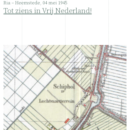
Ria – Heemstede, 04 mei 1945
Tot ziens in Vrij Nederland!