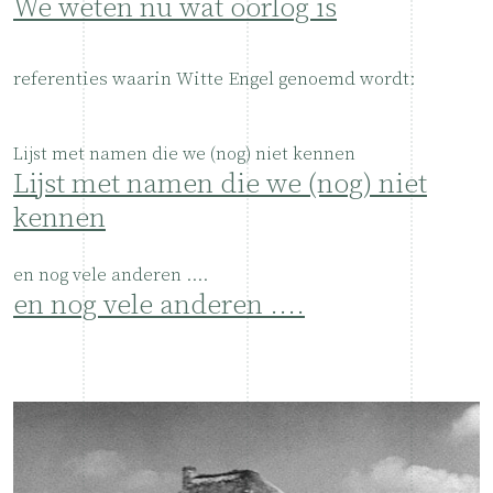
We weten nu wat oorlog is
referenties waarin Witte Engel genoemd wordt:
Lijst met namen die we (nog) niet kennen
Lijst met namen die we (nog) niet
kennen
en nog vele anderen ....
en nog vele anderen ....