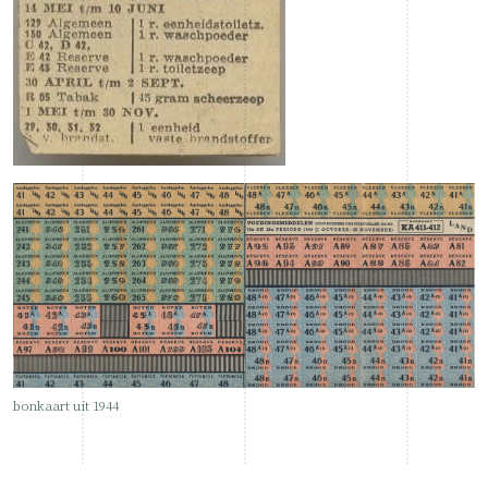
bonkaart uit 1944