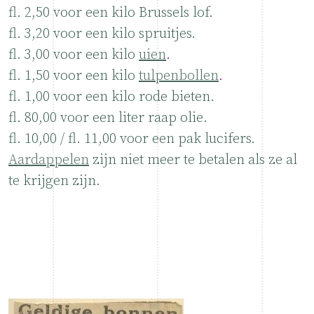
fl. 2,50 voor een kilo Brussels lof.
fl. 3,20 voor een kilo spruitjes.
fl. 3,00 voor een kilo
uien
.
fl. 1,50 voor een kilo
tulpenbollen
.
fl. 1,00 voor een kilo rode bieten.
fl. 80,00 voor een liter raap olie.
fl. 10,00 / fl. 11,00 voor een pak lucifers.
Aardappelen
zijn niet meer te betalen als ze al
te krijgen zijn.