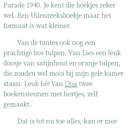
Parade 1940. Je kent die boekjes zeker
wel. Een Uilenreeksboekje maar het
formaat is wat kleiner.
Van de tantes ook nog een
prachtige bos tulpen. Van Lies een leuk
doosje van satijnhout en oranje tulpen,
die zouden wel mooi bij mijn gele kamer
staan. Leuk hè! Van
Opa
twee
boekensteunen met hertjes, zelf
gemaakt.
Dat is tot nu toe alles, kan er mee