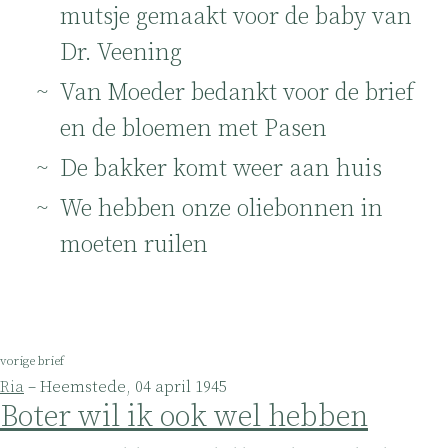
mutsje gemaakt voor de baby van
Dr. Veening
Van Moeder bedankt voor de brief
en de bloemen met Pasen
De bakker komt weer aan huis
We hebben onze oliebonnen in
moeten ruilen
vorige brief
Ria
– Heemstede, 04 april 1945
Boter wil ik ook wel hebben