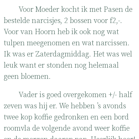
Voor Moeder kocht ik met Pasen de
bestelde narcisjes, 2 bossen voor f2,-.
Voor van Hoorn heb ik ook nog wat
tulpen meegenomen en wat narcissen.
Ik was er Zaterdagmiddag. Het was wel
leuk want er stonden nog helemaal
geen bloemen.
Vader is goed overgekomen +/- half
zeven was hij er. We hebben ’s avonds
twee kop koffie gedronken en een bord
roomvla de volgende avond weer koffie