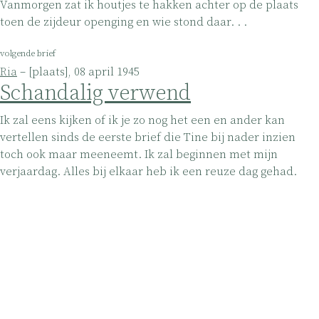
Vanmorgen zat ik houtjes te hakken achter op de plaats
toen de zijdeur openging en wie stond daar. . .
volgende brief
Ria
– [plaats], 08 april 1945
Schandalig verwend
Ik zal eens kijken of ik je zo nog het een en ander kan
vertellen sinds de eerste brief die Tine bij nader inzien
toch ook maar meeneemt. Ik zal beginnen met mijn
verjaardag. Alles bij elkaar heb ik een reuze dag gehad.