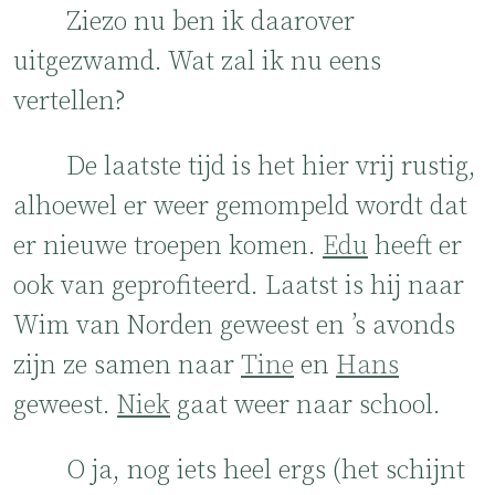
Ziezo nu ben ik daarover
uitgezwamd. Wat zal ik nu eens
vertellen?
De laatste tijd is het hier vrij rustig,
alhoewel er weer gemompeld wordt dat
er nieuwe troepen komen.
Edu
heeft er
ook van geprofiteerd. Laatst is hij naar
Wim van Norden geweest en ’s avonds
zijn ze samen naar
Tine
en
Hans
geweest.
Niek
gaat weer naar school.
O ja, nog iets heel ergs (het schijnt