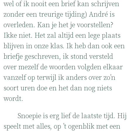
wel of ik nooit een brief kan schrijven
zonder een treurige tijding) André is
overleden. Kan je het je voorstellen?
Ikke niet. Het zal altijd een lege plaats
blijven in onze klas. Ik heb dan ook een
briefje geschreven, ik stond versteld
over mezelf de woorden volgden elkaar
vanzelf op terwijl ik anders over zo’n
soort uren doe en het dan nog niets
wordt.
Snoepie is erg lief de laatste tijd. Hij
speelt met alles, op ’t ogenblik met een