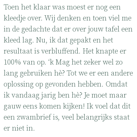
Toen het klaar was moest er nog een
kleedje over. Wij denken en toen viel me
in de gedachte dat er over jouw tafel een
kleed lag. Nu, ik dat gepakt en het
resultaat is verbluffend. Het knapte er
100% van op. ‘k Mag het zeker wel zo
lang gebruiken hè? Tot we er een andere
oplossing op gevonden hebben. Omdat
ik vandaag jarig ben hè? Je moet maar
gauw eens komen kijken! Ik voel dat dit
een zwambrief is, veel belangrijks staat
er niet in.