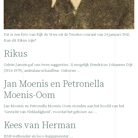
Dit is een foto van Rijk de Vries uit de Texelse courant van 24 januari 1942.
Kan dit Rikus zijn?
Rikus
Gelein Jansen gaf ons twee suggesties: 1) mogelijk Hendricus Johannes Dijt
(1914-1979), ambulancechauffeur. Geboren ...
Jan Moenis en Petronella
Moenis-Oom
Jan Moenis en Petronella Moenis-Oom stonden aan het hoofd van het
‘Gesticht van Weldadigheid’, voordat het gebouw aa ...
Kees van Herman
NSB-wethouder en loco-burgemeester ...