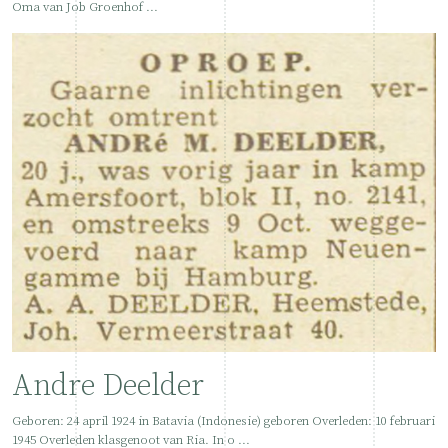
Oma van Job Groenhof ...
Andre Deelder
Geboren: 24 april 1924 in Batavia (Indonesie) geboren Overleden: 10 februari
1945 Overleden klasgenoot van Ria. In o ...