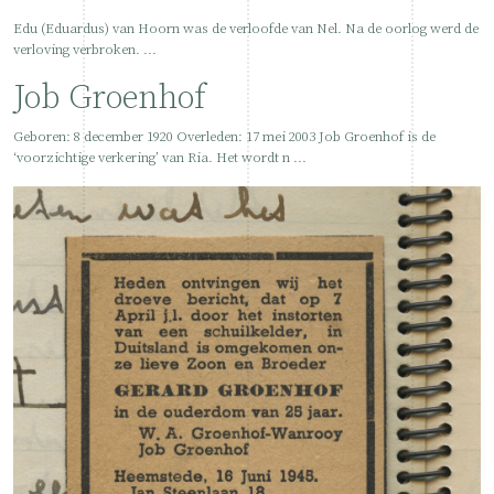
Edu (Eduardus) van Hoorn was de verloofde van Nel. Na de oorlog werd de
verloving verbroken. ...
Job Groenhof
Geboren: 8 december 1920 Overleden: 17 mei 2003 Job Groenhof is de
‘voorzichtige verkering’ van Ria. Het wordt n ...