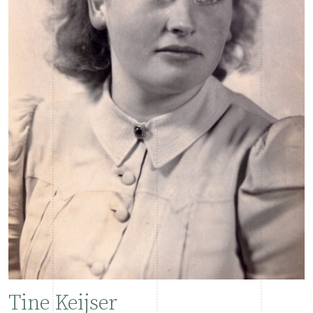
Tine Keijser