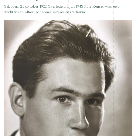
Geboren: 21 oktober 1922 Overleden: 1 juli 1945 Tine Keijser was een
dochter van Albert Johannes Keijser en Catharin ...