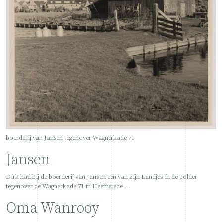
boerderij van Jansen tegenover Wagnerkade 71
Jansen
Dirk had bij de boerderij van Jansen een van zijn Landjes in de polder
tegenover de Wagnerkade 71 in Heemstede ...
Oma Wanrooy