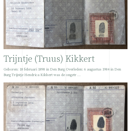
Trijntje (Truus) Kikkert
Geboren: 18 februari 1898 in Den Burg Overleden: 6 augustus 1984 in Den
Burg Trijntje Hendrica Kikkert was de ongetr ...