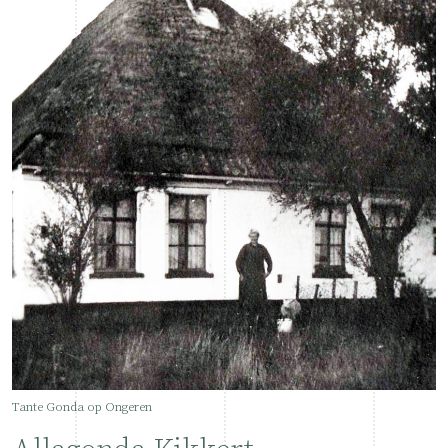
Tante Gonda op Ongeren